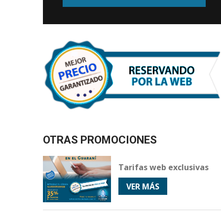
OTRAS PROMOCIONES
Tarifas web exclusivas
VER MÁS