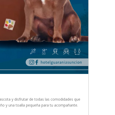
scota y disfrutar de todas las comodidades que
ueño y una toalla pequeña para tu acompañante.