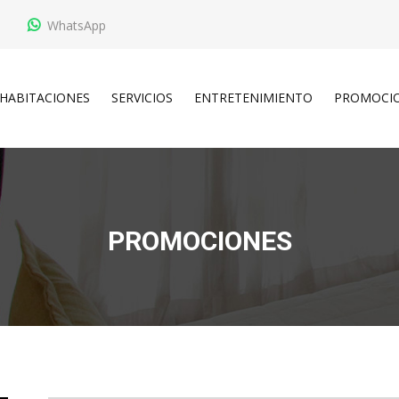
WhatsApp
HABITACIONES
SERVICIOS
ENTRETENIMIENTO
PROMOCI
LLEGADA
SALIDA
PROMOCIONES